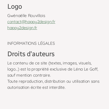
Logo
Gwénaëlle Rouvillois
contact@happy2design.fr
happy2design.fr
INFORMATIONS LÉGALES
Droits d'auteurs
Le contenu de ce site (textes, images, visuels,
logo…) est la propriété exclusive de Léna Le Goff,
sauf mention contraire.
Toute reproduction, distribution ou utilisation sans
autorisation écrite est interdite.