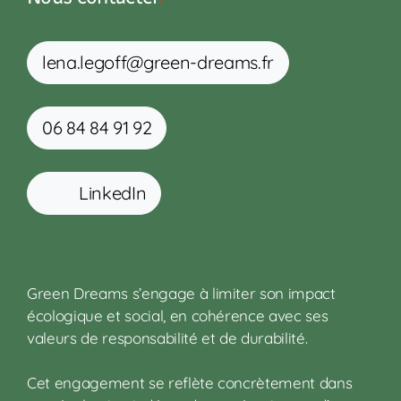
lena.legoff@green-dreams.fr
06 84 84 91 92
LinkedIn
Green Dreams s’engage à limiter son impact
écologique et social, en cohérence avec ses
valeurs de responsabilité et de durabilité.
Cet engagement se reflète concrètement dans