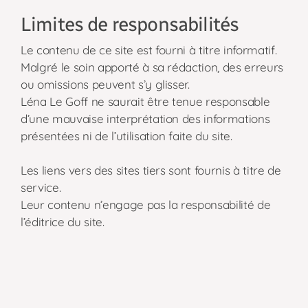
Limites de responsabilités
Le contenu de ce site est fourni à titre informatif.
Malgré le soin apporté à sa rédaction, des erreurs
ou omissions peuvent s’y glisser.
Léna Le Goff ne saurait être tenue responsable
d’une mauvaise interprétation des informations
présentées ni de l’utilisation faite du site.
Les liens vers des sites tiers sont fournis à titre de
service.
Leur contenu n’engage pas la responsabilité de
l’éditrice du site.